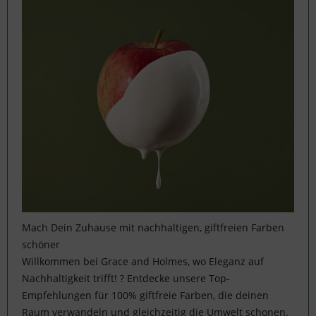
Mach Dein Zuhause mit nachhaltigen, giftfreien Farben
schöner
Willkommen bei Grace and Holmes, wo Eleganz auf
Nachhaltigkeit trifft! ? Entdecke unsere Top-
Empfehlungen für 100% giftfreie Farben, die deinen
Raum verwandeln und gleichzeitig die Umwelt schonen.