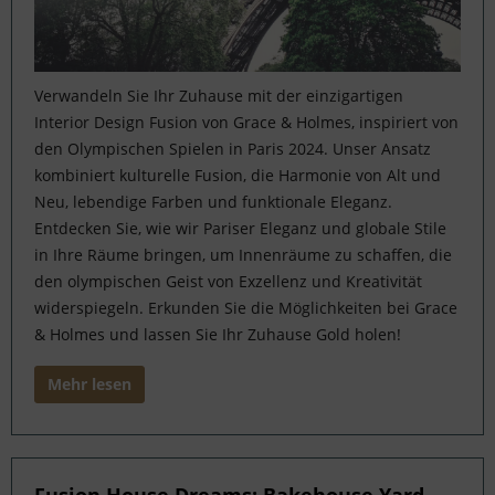
Verwandeln Sie Ihr Zuhause mit der einzigartigen
Interior Design Fusion von Grace & Holmes, inspiriert von
den Olympischen Spielen in Paris 2024. Unser Ansatz
kombiniert kulturelle Fusion, die Harmonie von Alt und
Neu, lebendige Farben und funktionale Eleganz.
Entdecken Sie, wie wir Pariser Eleganz und globale Stile
in Ihre Räume bringen, um Innenräume zu schaffen, die
den olympischen Geist von Exzellenz und Kreativität
widerspiegeln. Erkunden Sie die Möglichkeiten bei Grace
& Holmes und lassen Sie Ihr Zuhause Gold holen!
Mehr lesen
Fusion House Dreams: Bakehouse Yard