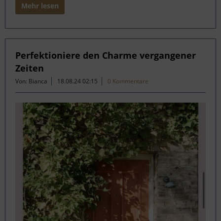
Mehr lesen
Perfektioniere den Charme vergangener
Zeiten
Von: Bianca
18.08.24 02:15
0 Kommentare