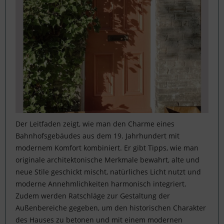
Der Leitfaden zeigt, wie man den Charme eines
Bahnhofsgebäudes aus dem 19. Jahrhundert mit
modernem Komfort kombiniert. Er gibt Tipps, wie man
originale architektonische Merkmale bewahrt, alte und
neue Stile geschickt mischt, natürliches Licht nutzt und
moderne Annehmlichkeiten harmonisch integriert.
Zudem werden Ratschläge zur Gestaltung der
Außenbereiche gegeben, um den historischen Charakter
des Hauses zu betonen und mit einem modernen