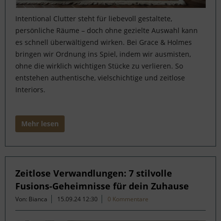
Intentional Clutter steht für liebevoll gestaltete,
persönliche Räume – doch ohne gezielte Auswahl kann
es schnell überwältigend wirken. Bei Grace & Holmes
bringen wir Ordnung ins Spiel, indem wir ausmisten,
ohne die wirklich wichtigen Stücke zu verlieren. So
entstehen authentische, vielschichtige und zeitlose
Interiors.
Mehr lesen
Zeitlose Verwandlungen: 7 stilvolle
Fusions-Geheimnisse für dein Zuhause
Von: Bianca
15.09.24 12:30
0 Kommentare