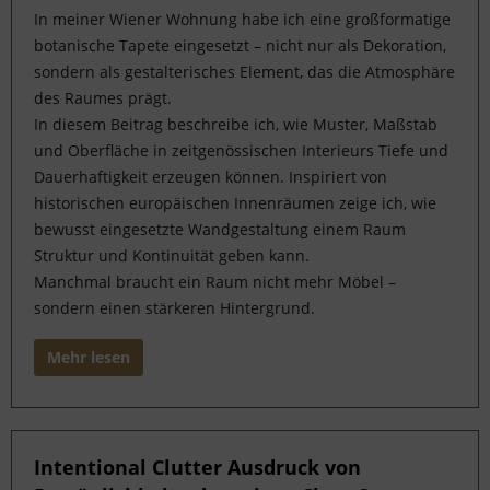
In meiner Wiener Wohnung habe ich eine großformatige
botanische Tapete eingesetzt – nicht nur als Dekoration,
sondern als gestalterisches Element, das die Atmosphäre
des Raumes prägt.
In diesem Beitrag beschreibe ich, wie Muster, Maßstab
und Oberfläche in zeitgenössischen Interieurs Tiefe und
Dauerhaftigkeit erzeugen können. Inspiriert von
historischen europäischen Innenräumen zeige ich, wie
bewusst eingesetzte Wandgestaltung einem Raum
Struktur und Kontinuität geben kann.
Manchmal braucht ein Raum nicht mehr Möbel –
sondern einen stärkeren Hintergrund.
Mehr lesen
Intentional Clutter Ausdruck von