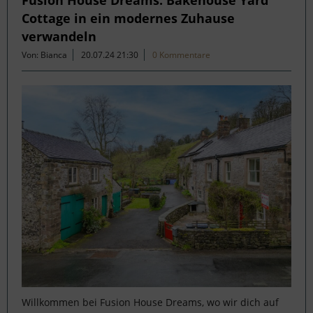
Cottage in ein modernes Zuhause
verwandeln
Von: Bianca
20.07.24 21:30
0 Kommentare
Willkommen bei Fusion House Dreams, wo wir dich auf