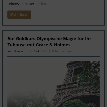
Lebensstil zu verbinden.
Mehr lesen
Auf Goldkurs Olympische Magie für Ihr
Zuhause mit Grace & Holmes
Von: Bianca
31.07.24 09:00
0 Kommentare