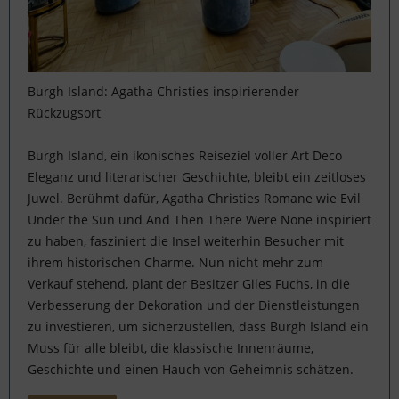
Burgh Island: Agatha Christies inspirierender
Rückzugsort
Burgh Island, ein ikonisches Reiseziel voller Art Deco
Eleganz und literarischer Geschichte, bleibt ein zeitloses
Juwel. Berühmt dafür, Agatha Christies Romane wie Evil
Under the Sun und And Then There Were None inspiriert
zu haben, fasziniert die Insel weiterhin Besucher mit
ihrem historischen Charme. Nun nicht mehr zum
Verkauf stehend, plant der Besitzer Giles Fuchs, in die
Verbesserung der Dekoration und der Dienstleistungen
zu investieren, um sicherzustellen, dass Burgh Island ein
Muss für alle bleibt, die klassische Innenräume,
Geschichte und einen Hauch von Geheimnis schätzen.