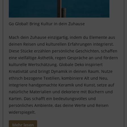
Go Global! Bring Kultur in dein Zuhause
Mach dein Zuhause einzigartig, indem du Elemente aus
deinen Reisen und kulturellen Erfahrungen integrierst.
Diese Stücke erzählen persönliche Geschichten, schaffen
eine vielfältige Ästhetik, regen Gespräche an und fördern
kulturelle Wertschätzung. Globale Deko inspiriert
Kreativität und bringt Dynamik in deinen Raum. Nutze
ethisch bezogene Textilien, kombiniere Alt und Neu,
integriere handgemachte Keramik und Kunst, setze auf
natürliche Materialien und dekoriere mit Büchern und
Karten. Das schafft ein bedeutungsvolles und
persönliches Ambiente, das deine Werte und Reisen
widerspiegelt.
Mehr lesen