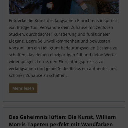
Entdecke die Kunst des langsamen Einrichtens inspiriert
von Bridgerton. Verwandle dein Zuhause mit zeitlosen
Stücken, durchdachter Kuratierung und funktionaler
Eleganz. Begrüße Unvollkommenheit und bewussten
Konsum, um ein Heiligtum bedeutungsvollen Designs zu
schaffen, das deinen einzigartigen Stil und deine Werte
widerspiegelt. Lerne, den Einrichtungsprozess zu
verlangsamen und genieße die Reise, ein authentisches,
schönes Zuhause zu schaffen.
Mehr lesen
Das Geheimnis lüften: Die Kunst, William
Morris-Tapeten perfekt mit Wandfarben