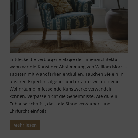
Entdecke die verborgene Magie der Innenarchitektur,
wenn wir die Kunst der Abstimmung von William Morris-
Tapeten mit Wandfarben enthüllen. Tauchen Sie ein in
unseren Expertenratgeber und erfahre, wie du deine
Wohnräume in fesselnde Kunstwerke verwandeln
können. Verpasse nicht die Geheimnisse, wie du ein
Zuhause schaffst, dass die Sinne verzaubert und
Ehrfurcht einflößt.
Mehr lesen