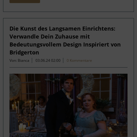
Die Kunst des Langsamen Einrichtens:
Verwandle Dein Zuhause mit
Bedeutungsvollem Design Inspiriert von
Bridgerton
Von: Bianca
03.06.24 02:00
0 Kommentare