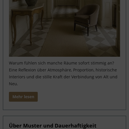
Warum fühlen sich manche Räume sofort stimmig an?
Eine Reflexion über Atmosphäre, Proportion, historische
Interiors und die stille Kraft der Verbindung von Alt und
Neu.
Mehr lesen
Über Muster und Dauerhaftigkeit