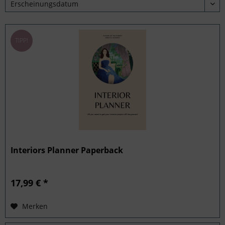
TIPP!
Interiors Planner Paperback
17,99 € *
Merken