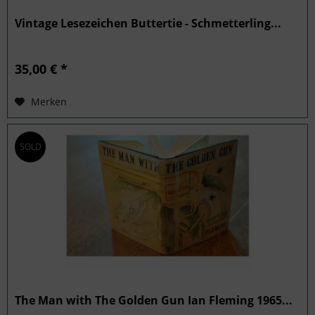
Vintage Lesezeichen Buttertie - Schmetterling...
35,00 € *
Merken
SOLD
The Man with The Golden Gun Ian Fleming 1965...