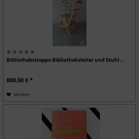
Bibliothekstreppe Bibliotheksleiter und Stuhl...
800,00 € *
Merken