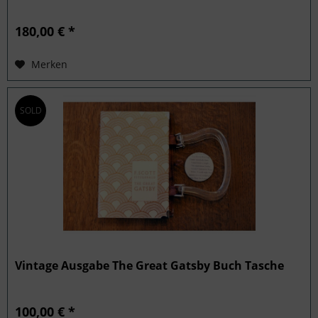
180,00 € *
Merken
SOLD
Vintage Ausgabe The Great Gatsby Buch Tasche
100,00 € *