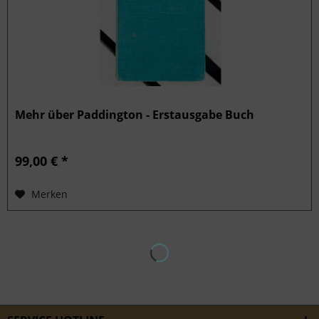
Mehr über Paddington - Erstausgabe Buch
99,00 € *
Merken