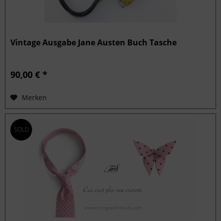
Vintage Ausgabe Jane Austen Buch Tasche
90,00 € *
Merken
SOLD