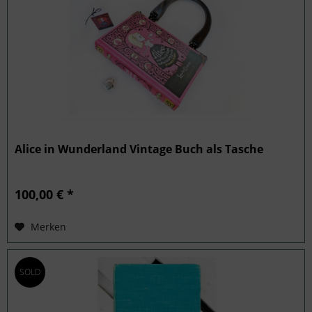
Alice in Wunderland Vintage Buch als Tasche
100,00 € *
Merken
SOLD