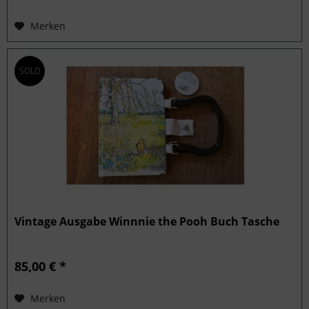
Merken
SOLD
Vintage Ausgabe Winnnie the Pooh Buch Tasche
85,00 € *
Merken