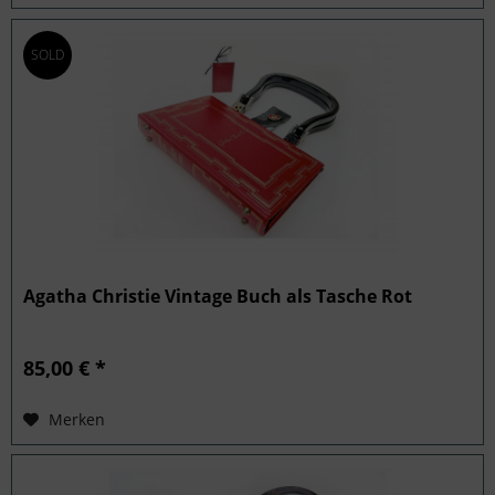
SOLD
Agatha Christie Vintage Buch als Tasche Rot
85,00 € *
Merken