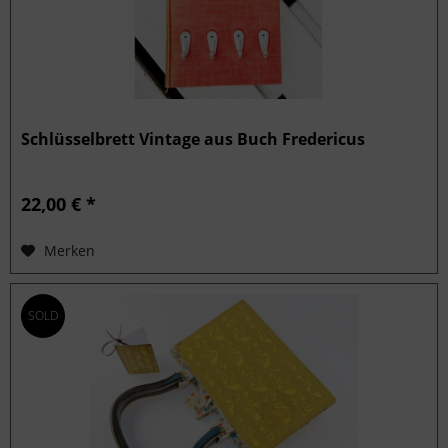
Schlüsselbrett Vintage aus Buch Fredericus
22,00 € *
Merken
SOLD