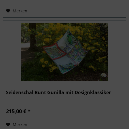
Merken
Seidenschal Bunt Gunilla mit Designklassiker
215,00 € *
Merken