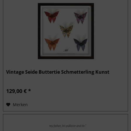
Vintage Seide Buttertie Schmetterling Kunst
129,00 € *
Merken