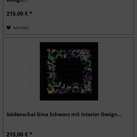
215,00 € *
Merken
Seidenschal Gina Schwarz mit Interior Design...
215,00 € *