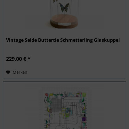
Vintage Seide Buttertie Schmetterling Glaskuppel
229,00 € *
Merken