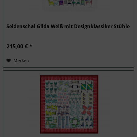
Seidenschal Gilda Weiß mit Designklassiker Stühle
215,00 € *
Merken