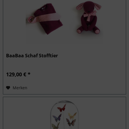
BaaBaa Schaf Stofftier
129,00 € *
Merken