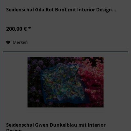
Seidenschal Gila Rot Bunt mit Interior Design...
200,00 € *
Merken
Seidenschal Gwen Dunkelblau mit Interior
Design...