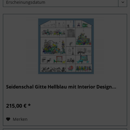
Seidenschal Gitte Hellblau mit Interior Design...
215,00 € *
Merken