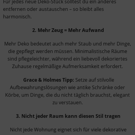
Für jedes neue Deko-Stück solltest du ein anderes
entfernen oder austauschen – so bleibt alles
harmonisch.
2. Mehr Zeug = Mehr Aufwand
Mehr Deko bedeutet auch mehr Staub und mehr Dinge,
die gepflegt werden müssen. Minimalistische Räume
sind pflegeleichter, während ein liebevoll dekoriertes
Zuhause regelmäßige Aufmerksamkeit erfordert.
Grace & Holmes Tipp:
Setze auf stilvolle
Aufbewahrungslösungen wie antike Schränke oder
Körbe, um Dinge, die du nicht täglich brauchst, elegant
zu verstauen.
3. Nicht jeder Raum kann diesen Stil tragen
Nicht jede Wohnung eignet sich für viele dekorative