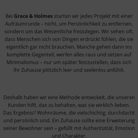
Bei
Grace & Holmes
starten wir jedes Projekt mit einer
Aufräumrunde – nicht, um Persönlichkeit zu entfernen,
sondern um das Wesentliche freizulegen. Wir sehen oft,
dass Menschen sich von Dingen erdrückt fühlen, die sie
eigentlich gar nicht brauchen. Manche gehen dann ins
komplette Gegenteil, werfen alles raus und setzen auf
Minimalismus – nur um später festzustellen, dass sich
ihr Zuhause plötzlich leer und seelenlos anfühlt.
Deshalb haben wir eine Methode entwickelt, die unseren
Kunden hilft, das zu behalten, was sie wirklich lieben.
Das Ergebnis? Wohnräume, die vielschichtig, durchdacht
und persönlich sind. Ein Zuhause sollte eine Erweiterung
seiner Bewohner sein – gefüllt mit Authentizität, Emotion
und Charakter.