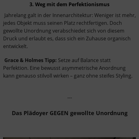
3. Weg mit dem Perfektionismus
Jahrelang galt in der Innenarchitektur: Weniger ist mehr,
jedes Objekt muss seinen Platz rechtfertigen. Doch
gewollte Unordnung verabschiedet sich von diesem
Druck und erlaubt es, dass sich ein Zuhause organisch
entwickelt.
Grace & Holmes Tipp:
Setze auf Balance statt
Perfektion. Eine bewusst asymmetrische Anordnung
kann genauso stilvoll wirken – ganz ohne steifes Styling.
---
Das Plädoyer GEGEN gewollte Unordnung