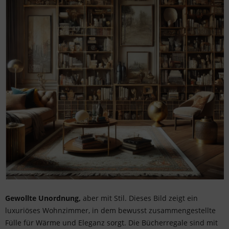
Gewollte Unordnung,
aber mit Stil. Dieses Bild zeigt ein
luxuriöses Wohnzimmer, in dem bewusst zusammengestellte
Fülle für Wärme und Eleganz sorgt. Die Bücherregale sind mit