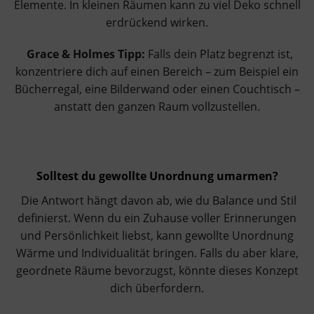
Elemente. In kleinen Räumen kann zu viel Deko schnell
erdrückend wirken.
Grace & Holmes Tipp:
Falls dein Platz begrenzt ist,
konzentriere dich auf einen Bereich – zum Beispiel ein
Bücherregal, eine Bilderwand oder einen Couchtisch –
anstatt den ganzen Raum vollzustellen.
Solltest du gewollte Unordnung umarmen?
Die Antwort hängt davon ab, wie du Balance und Stil
definierst. Wenn du ein Zuhause voller Erinnerungen
und Persönlichkeit liebst, kann gewollte Unordnung
Wärme und Individualität bringen. Falls du aber klare,
geordnete Räume bevorzugst, könnte dieses Konzept
dich überfordern.