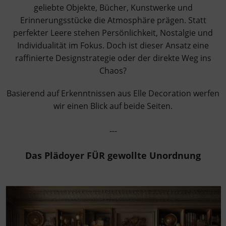
geliebte Objekte, Bücher, Kunstwerke und
Erinnerungsstücke die Atmosphäre prägen. Statt
perfekter Leere stehen Persönlichkeit, Nostalgie und
Individualität im Fokus. Doch ist dieser Ansatz eine
raffinierte Designstrategie oder der direkte Weg ins
Chaos?
Basierend auf Erkenntnissen aus Elle Decoration werfen
wir einen Blick auf beide Seiten.
---
Das Plädoyer FÜR gewollte Unordnung