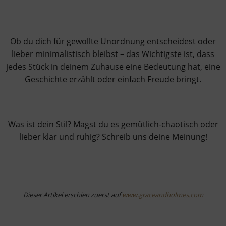
Ob du dich für gewollte Unordnung entscheidest oder
lieber minimalistisch bleibst – das Wichtigste ist, dass
jedes Stück in deinem Zuhause eine Bedeutung hat, eine
Geschichte erzählt oder einfach Freude bringt.
Was ist dein Stil? Magst du es gemütlich-chaotisch oder
lieber klar und ruhig? Schreib uns deine Meinung!
Dieser Artikel erschien zuerst auf
www.graceandholmes.com