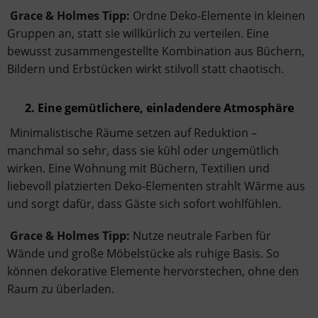
Grace & Holmes Tipp:
Ordne Deko-Elemente in kleinen
Gruppen an, statt sie willkürlich zu verteilen. Eine
bewusst zusammengestellte Kombination aus Büchern,
Bildern und Erbstücken wirkt stilvoll statt chaotisch.
2. Eine gemütlichere, einladendere Atmosphäre
Minimalistische Räume setzen auf Reduktion –
manchmal so sehr, dass sie kühl oder ungemütlich
wirken. Eine Wohnung mit Büchern, Textilien und
liebevoll platzierten Deko-Elementen strahlt Wärme aus
und sorgt dafür, dass Gäste sich sofort wohlfühlen.
Grace & Holmes Tipp:
Nutze neutrale Farben für
Wände und große Möbelstücke als ruhige Basis. So
können dekorative Elemente hervorstechen, ohne den
Raum zu überladen.