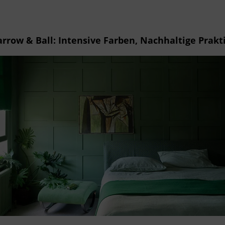
arrow & Ball:
Intensive Farben, Nachhaltige Prakt