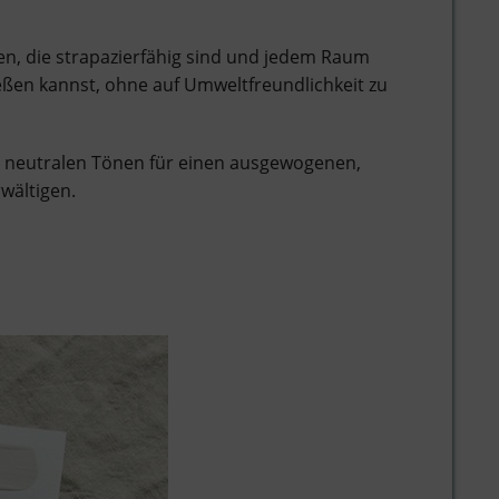
en, die strapazierfähig sind und jedem Raum
ießen kannst, ohne auf Umweltfreundlichkeit zu
it neutralen Tönen für einen ausgewogenen,
wältigen.