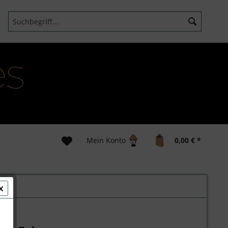
Mein Konto
0,00 € *