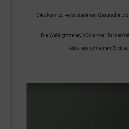
Dies kann zu verschiedenen Gesundheitsp
Die Wahl giftfreier, VOC-armer Farben hi
Also, lass uns einen Blick