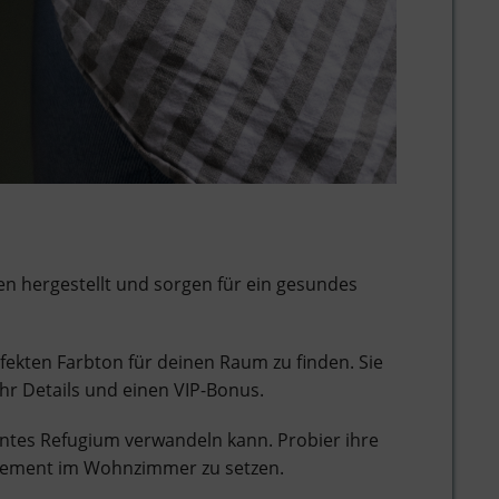
n hergestellt und sorgen für ein gesundes
ekten Farbton für deinen Raum zu finden. Sie
hr Details und einen VIP-Bonus.
ntes Refugium verwandeln kann. Probier ihre
tatement im Wohnzimmer zu setzen.