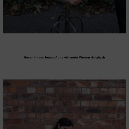
Unser Inhaus Fotograf und viel mehr Werner Gritzbach