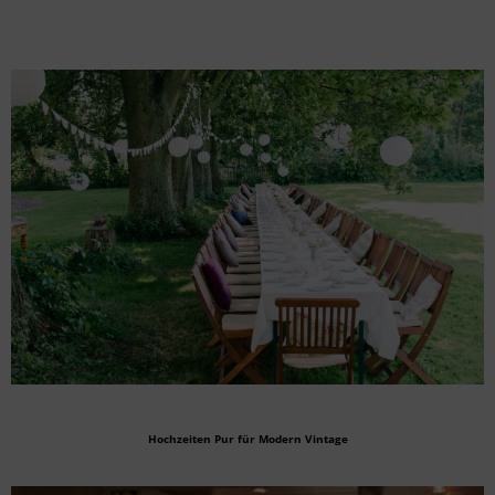
Hochzeiten Pur für Modern Vintage