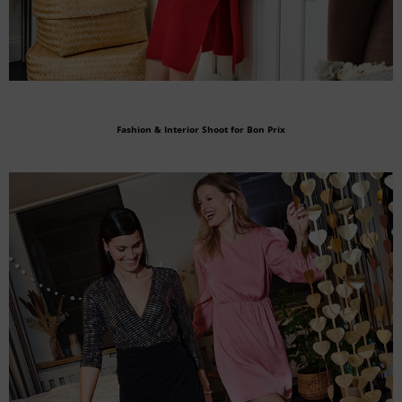
Fashion & Interior Shoot for Bon Prix