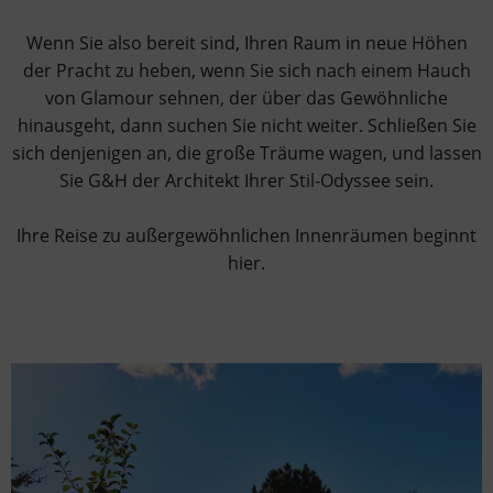
Wenn Sie also bereit sind, Ihren Raum in neue Höhen
der Pracht zu heben, wenn Sie sich nach einem Hauch
von Glamour sehnen, der über das Gewöhnliche
hinausgeht, dann suchen Sie nicht weiter. Schließen Sie
sich denjenigen an, die große Träume wagen, und lassen
Sie G&H der Architekt Ihrer Stil-Odyssee sein.
Ihre Reise zu außergewöhnlichen Innenräumen beginnt
hier.