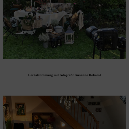
Herbststimmung mit Fotografin Susanne Helmold