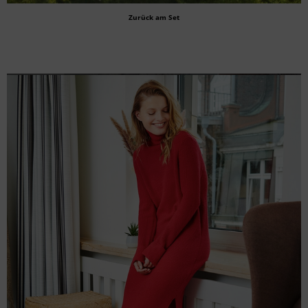
Zurück am Set