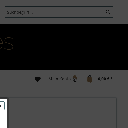
Mein Konto
0,00 € *