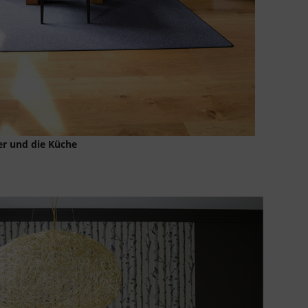
er und die Küche