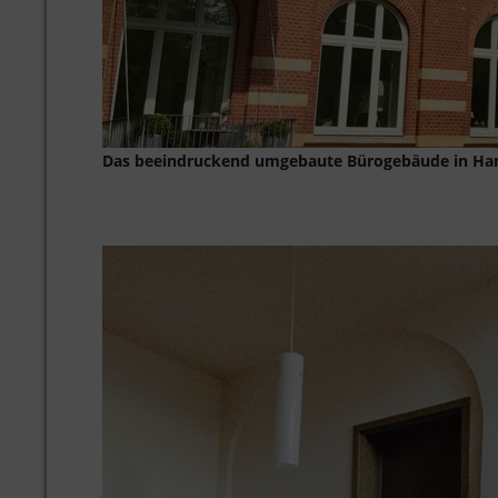
Das beeindruckend umgebaute Bürogebäude in H