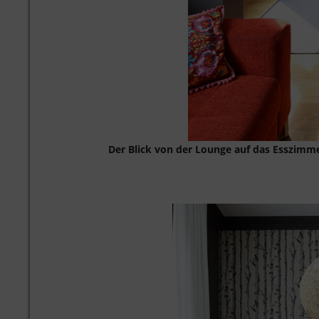
Der Blick von der Lounge auf das Esszimm