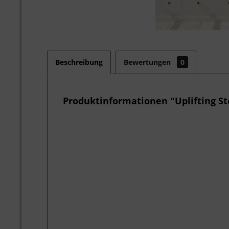
Beschreibung
Bewertungen
0
Produktinformationen "Uplifting S