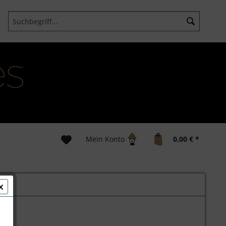
Mein Konto
0,00 € *