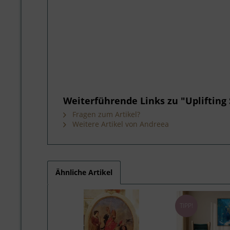
Weiterführende Links zu "Uplifting
Fragen zum Artikel?
Weitere Artikel von Andreea
Ähnliche Artikel
TIPP!