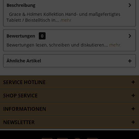
Beschreibung
Grace & Holmes Kollektion Hand- und maßgefertigtes
Tablett / Beistelltisch in...
mehr
Bewertungen
0
Bewertungen lesen, schreiben und diskutieren...
mehr
Ähnliche Artikel
SERVICE HOTLINE
SHOP SERVICE
INFORMATIONEN
NEWSLETTER