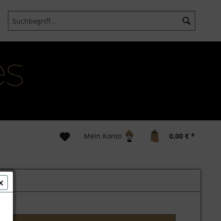
Mein Konto
0,00 € *