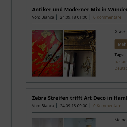
Antiker und Moderner Mix in Wunde
Von: Bianca
24.09.18 01:00
0 Kommentare
Grace 
Mehr
Tags:
fusion
Deuts
Zebra Streifen trifft Art Deco in Ha
Von: Bianca
24.09.18 00:00
0 Kommentare
Meine 